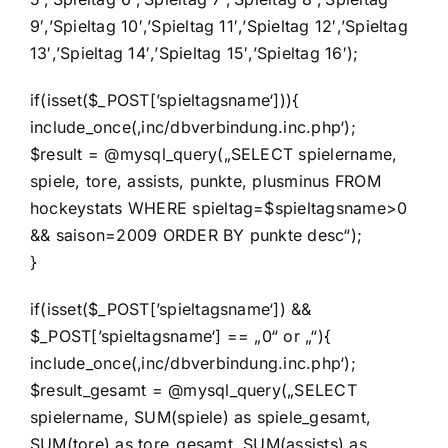
9′,’Spieltag 10′,’Spieltag 11′,’Spieltag 12′,’Spieltag
13′,’Spieltag 14′,’Spieltag 15′,’Spieltag 16′);
if(isset($_POST[’spieltagsname‘])){
include_once(‚inc/dbverbindung.inc.php‘);
$result = @mysql_query(„SELECT spielername,
spiele, tore, assists, punkte, plusminus FROM
hockeystats WHERE spieltag=$spieltagsname>0
&& saison=2009 ORDER BY punkte desc“);
}
if(isset($_POST[’spieltagsname‘]) &&
$_POST[’spieltagsname‘] == „0“ or „“){
include_once(‚inc/dbverbindung.inc.php‘);
$result_gesamt = @mysql_query(„SELECT
spielername, SUM(spiele) as spiele_gesamt,
SUM(tore) as tore_gesamt, SUM(assists) as