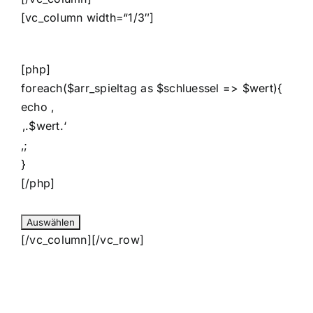
[vc_column width=“1/3″]
[php]
foreach($arr_spieltag as $schluessel => $wert){
echo ‚
‚;
}
[/php]
[/vc_column][/vc_row]